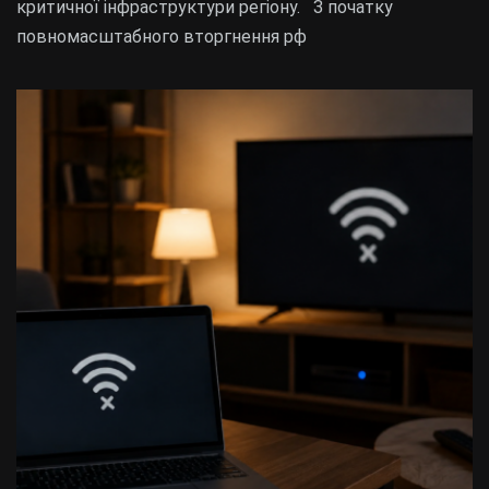
критичної інфраструктури регіону. З початку
повномасштабного вторгнення рф