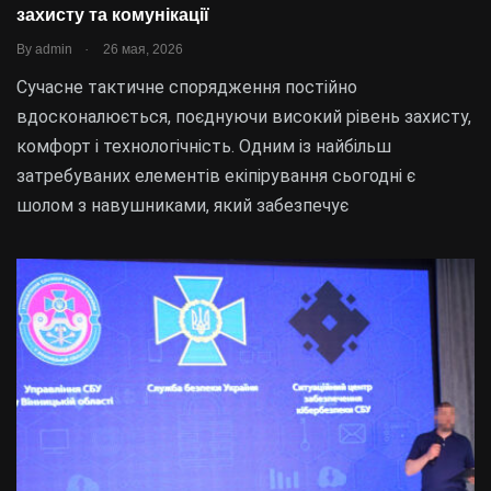
захисту та комунікації
.
By
admin
26 мая, 2026
Сучасне тактичне спорядження постійно
вдосконалюється, поєднуючи високий рівень захисту,
комфорт і технологічність. Одним із найбільш
затребуваних елементів екіпірування сьогодні є
шолом з навушниками, який забезпечує