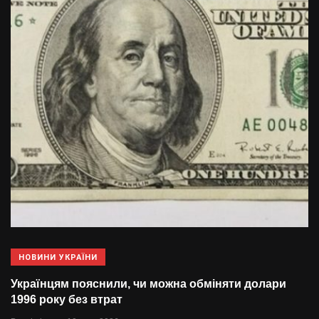
НОВИНИ УКРАЇНИ
Українцям пояснили, чи можна обміняти долари
1996 року без втрат