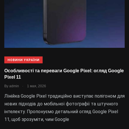
НОВИНИ УКРАЇНИ
Особливості та переваги Google Pixel: огляд Google
Pixel 11
.
By
admin
1 мая, 2026
Лінійка Google Pixel традиційно виступає полігоном для
нових підходів до мобільної фотографії та штучного
інтелекту. Пропонуємо детальний огляд Google Pixel
11, щоб зрозуміти, чим Google