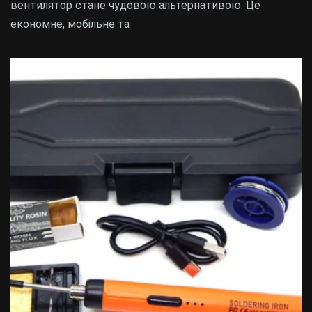
вентилятор стане чудовою альтернативою. Це
економне, мобільне та