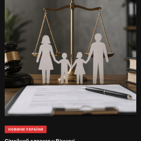
НОВИНИ УКРАЇНИ