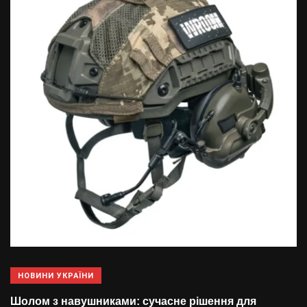
НОВИНИ УКРАЇНИ
Шолом з навушниками: сучасне рішення для