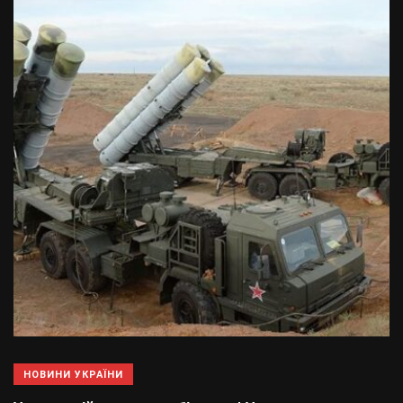
НОВИНИ УКРАЇНИ