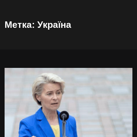
Метка:
Україна