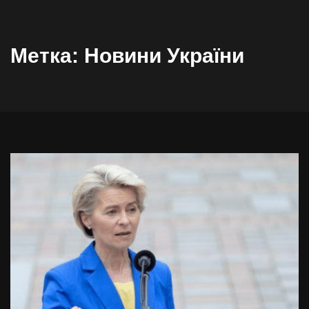
Метка:
Новини України