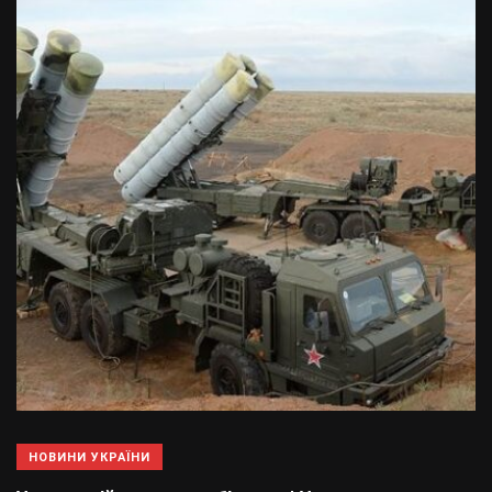
НОВИНИ УКРАЇНИ