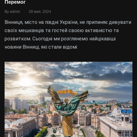
Перемог
.
By
admin
28 мая, 2024
Вінниця, місто на півдні України, не припиняє дивувати
своїх мешканців та гостей своєю активністю та
розвитком. Сьогодні ми розглянемо найцікавіші
новини Вінниці, які стали відомі