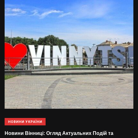
НОВИНИ УКРАЇНИ
Новини Вінниці: Огляд Актуальних Подій та