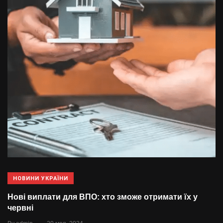
НОВИНИ УКРАЇНИ
Нові виплати для ВПО: хто зможе отримати їх у
червні
.