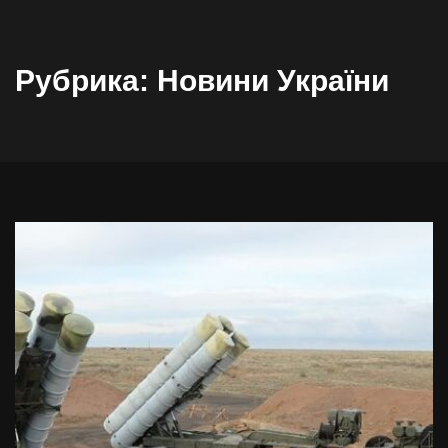
Рубрика:
Новини України