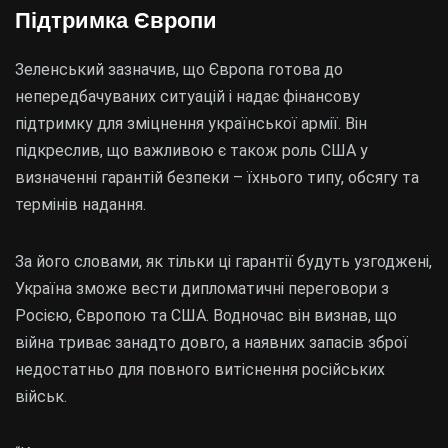
Підтримка Європи
Зеленський зазначив, що Європа готова до
непередбачуваних ситуацій і надає фінансову
підтримку для зміцнення української армії. Він
підкреслив, що важливою є також роль США у
визначенні гарантій безпеки – їхнього типу, обсягу та
термінів надання.
За його словами, як тільки ці гарантії будуть узгоджені,
Україна зможе вести дипломатичні переговори з
Росією, Європою та США. Водночас він визнав, що
війна триває занадто довго, а наявних запасів зброї
недостатньо для повного витіснення російських
військ.