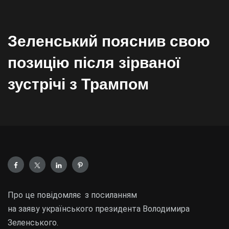
Зеленський пояснив свою
позицію після зірваної
зустрічі з Трампом
Про це повідомляє з посиланням
на заяву українського президента Володимира
Зеленського.