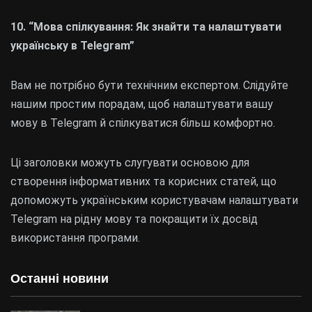
10. “Мова спілкування: Як знайти та налаштувати
українську в Telegram”
Вам не потрібно бути технічним експертом. Слідуйте
нашим простим порадам, щоб налаштувати вашу
мову в Telegram й спілкуватися більш комфортно.
Ці заголовки можуть слугувати основою для
створення інформативних та корисних статей, що
допоможуть українським користувачам налаштувати
Telegram на рідну мову та покращити їх досвід
використання програми.
Останні новини