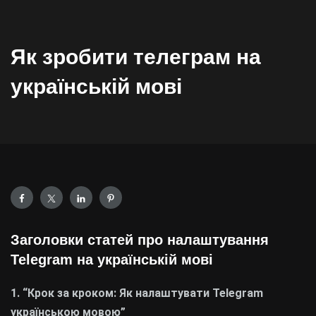
Як зробити телеграм на
українській мові
Заголовки статей про налаштування
Telegram на українській мові
1. “Крок за кроком: Як налаштувати Telegram
українською мовою”