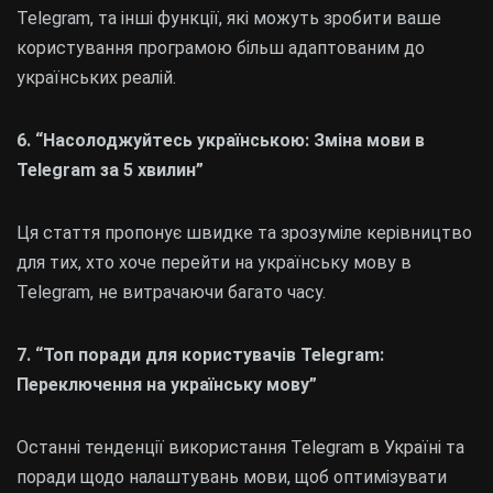
Telegram, та інші функції, які можуть зробити ваше
користування програмою більш адаптованим до
українських реалій.
6. “Насолоджуйтесь українською: Зміна мови в
Telegram за 5 хвилин”
Ця стаття пропонує швидке та зрозуміле керівництво
для тих, хто хоче перейти на українську мову в
Telegram, не витрачаючи багато часу.
7. “Топ поради для користувачів Telegram:
Переключення на українську мову”
Останні тенденції використання Telegram в Україні та
поради щодо налаштувань мови, щоб оптимізувати