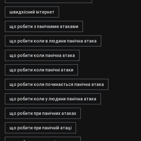
швидкісний інтернет
що робити з панічними атаками
що робити коли в людини панічна атака
що робити коли панічна атака
що робити коли панічні атаки
що робити коли починається панічна атака
що робити коли у людини панічна атака
що робити при панічних атаках
що робити при панічній атаці