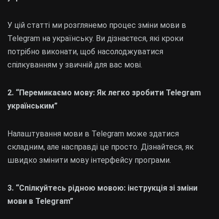
У цій статті ми розглянемо процес зміни мови в
Telegram на українську. Ви дізнаєтеся, які кроки
потрібно виконати, щоб насолоджуватися
спілкуванням у звичній для вас мові.
2. “Перемикаємо мову: Як легко зробити Telegram
українським”
Налаштування мови в Telegram може здатися
складним, але насправді це просто. Дізнайтеся, як
швидко змінити мову інтерфейсу програми.
3. “Спілкуйтесь рідною мовою: інструкція зі зміни
мови в Telegram”