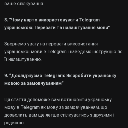
ваше спілкування.
8. “Чому варто використовувати Telegram
українською: Переваги та налаштування мови”
Звернемо увагу на переваги використання
української мови в Telegram і наведемо інструкцію по
її налаштуванню.
9. “Досліджуємо Telegram: Як зробити українську
мовою за замовчуванням”
Ця стаття допоможе вам встановити українську
мову в Telegram як мову за замовчуванням, що
дозволить вам ще легше спілкуватись з друзями і
родиною.