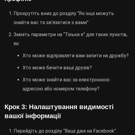
Прокрутіть вниз до розділу “Як інші можуть
знайти вас та зв’язатися з вами”.
Змініть параметри на “Тільки я” для таких пунктів,
як:
Хто може відправляти вам запити на дружбу?
Хто може бачити ваші друзів?
Хто може знайти вас за електронною
адресою або номером телефону?
Крок 3: Налаштування видимості
вашої інформації
Перейдіть до розділу “Ваші дані на Facebook”.