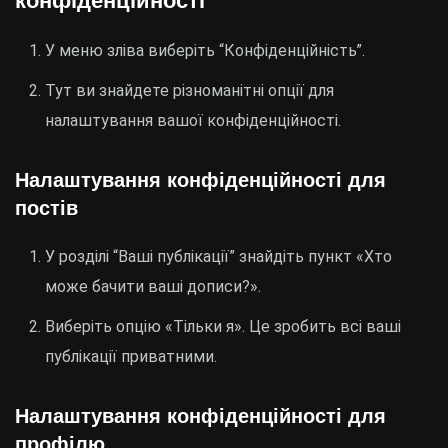
конфіденційності
У меню зліва виберіть “Конфіденційність”.
Тут ви знайдете різноманітні опції для
налаштування вашої конфіденційності.
Налаштування конфіденційності для
постів
У розділі “Ваші публікації” знайдіть пункт «Хто
може бачити ваші дописи?».
Виберіть опцію «Тільки я». Це зробить всі ваші
публікації приватними.
Налаштування конфіденційності для
профілю