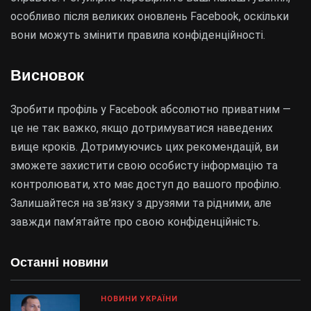
особливо після великих оновлень Facebook, оскільки
вони можуть змінити правила конфіденційності.
Висновок
Зробити профіль у Facebook абсолютно приватним —
це не так важко, якщо дотримуватися наведених
вище кроків. Дотримуючись цих рекомендацій, ви
зможете захистити свою особисту інформацію та
контролювати, хто має доступ до вашого профілю.
Залишайтеся на зв’язку з друзями та рідними, але
завжди пам’ятайте про свою конфіденційність.
Останні новини
НОВИНИ УКРАЇНИ