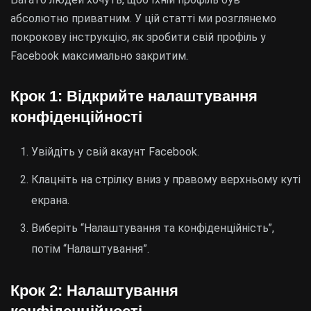
абсолютно приватним. У цій статті ми розглянемо
покрокову інструкцію, як зробити свій профіль у
Facebook максимально закритим.
Крок 1: Відкрийте налаштування
конфіденційності
Увійдіть у свій акаунт Facebook.
Клацніть на стрілку вниз у правому верхньому куті
екрана.
Виберіть “Налаштування та конфіденційність”,
потім “Налаштування”.
Крок 2: Налаштування