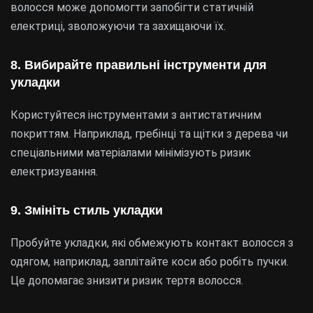
волосся може допомогти запобігти статичній
електриці, зволожуючи та захищаючи їх.
8. Вибирайте правильні інструменти для
укладки
Користуйтеся інструментами з антистатичним
покриттям. Наприклад, гребінці та щітки з дерева чи
спеціальними матеріалами мінімізують ризик
електризування.
9. Змініть стиль укладки
Пробуйте укладки, які обмежують контакт волосся з
одягом, наприклад, заплітайте коси або робіть пучки.
Це допомагає знизити ризик тертя волосся.