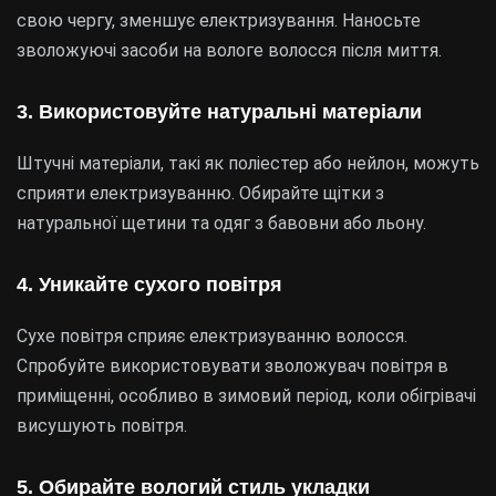
свою чергу, зменшує електризування. Наносьте
зволожуючі засоби на вологе волосся після миття.
3. Використовуйте натуральні матеріали
Штучні матеріали, такі як поліестер або нейлон, можуть
сприяти електризуванню. Обирайте щітки з
натуральної щетини та одяг з бавовни або льону.
4. Уникайте сухого повітря
Сухе повітря сприяє електризуванню волосся.
Спробуйте використовувати зволожувач повітря в
приміщенні, особливо в зимовий період, коли обігрівачі
висушують повітря.
5. Обирайте вологий стиль укладки