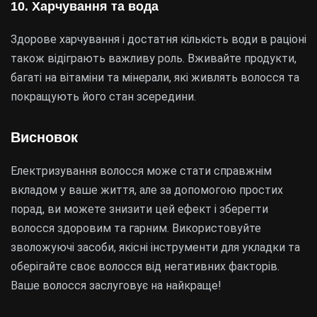
10. Харчування та вода
Здорове харчування і достатня кількість води в раціоні
також відіграють важливу роль. Вживайте продукти,
багаті на вітаміни та мінерали, які живлять волосся та
покращують його стан зсередини.
Висновок
Електризування волосся може стати справжнім
вкладом у ваше життя, але за допомогою простих
порад, ви можете знизити цей ефект і зберегти
волосся здоровим та гарним. Використовуйте
зволожуючі засоби, якісні інструменти для укладки та
оберігайте своє волосся від негативних факторів.
Ваше волосся заслуговує на найкраще!