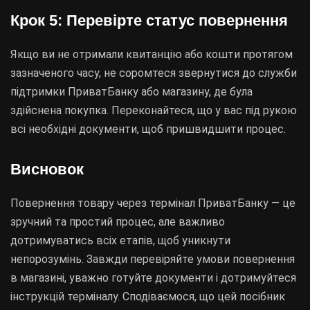
Крок 5: Перевірте статус повернення
Якщо ви не отримали квитанцію або кошти протягом
зазначеного часу, не соромтеся звернутися до служби
підтримки ПриватБанку або магазину, де була
здійснена покупка. Переконайтеся, що у вас під рукою
всі необхідні документи, щоб пришвидшити процес.
Висновок
Повернення товару через термінал ПриватБанку — це
зручний та простий процес, але важливо
дотримуватись всіх етапів, щоб уникнути
непорозумінь. Завжди перевіряйте умови повернення
в магазині, уважно готуйте документи і дотримуйтеся
інструкцій терміналу. Сподіваємося, що цей посібник