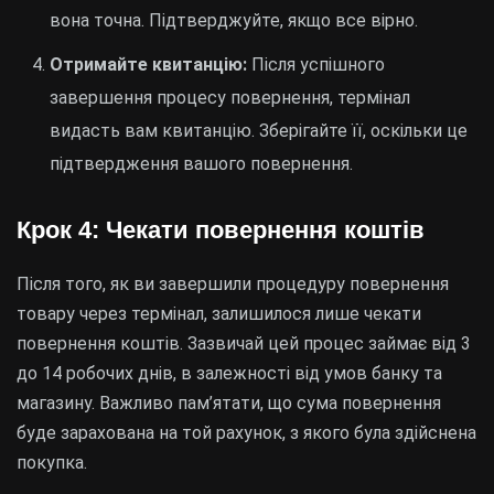
вона точна. Підтверджуйте, якщо все вірно.
Отримайте квитанцію:
Після успішного
завершення процесу повернення, термінал
видасть вам квитанцію. Зберігайте її, оскільки це
підтвердження вашого повернення.
Крок 4: Чекати повернення коштів
Після того, як ви завершили процедуру повернення
товару через термінал, залишилося лише чекати
повернення коштів. Зазвичай цей процес займає від 3
до 14 робочих днів, в залежності від умов банку та
магазину. Важливо пам’ятати, що сума повернення
буде зарахована на той рахунок, з якого була здійснена
покупка.