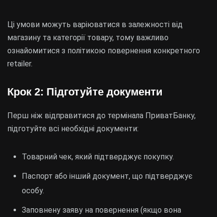
Ці умови можуть варіюватися в залежності від
магазину та категорії товару, тому важливо
ознайомитися з політикою повернення конкретного
retailer.
Крок 2: Підготуйте документи
Перш ніж відправитися до термінала ПриватБанку,
підготуйте всі необхідні документи:
Товарний чек, який підтверджує покупку.
Паспорт або інший документ, що підтверджує
особу.
Заповнену заяву на повернення (якщо вона