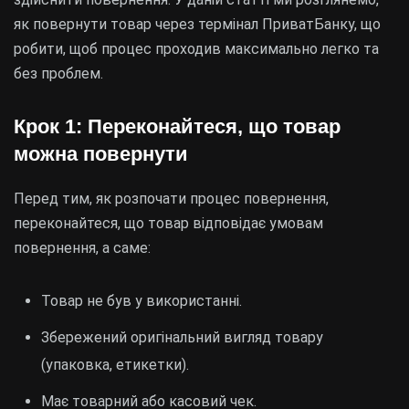
як повернути товар через термінал ПриватБанку, що
робити, щоб процес проходив максимально легко та
без проблем.
Крок 1: Переконайтеся, що товар
можна повернути
Перед тим, як розпочати процес повернення,
переконайтеся, що товар відповідає умовам
повернення, а саме:
Товар не був у використанні.
Збережений оригінальний вигляд товару
(упаковка, етикетки).
Має товарний або касовий чек.