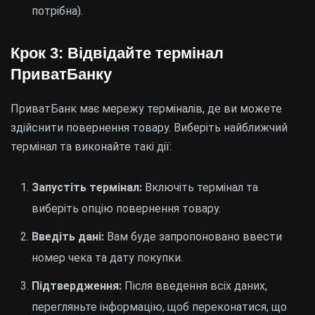
потрібна).
Крок 3: Відвідайте термінал
ПриватБанку
ПриватБанк має мережу терміналів, де ви можете
здійснити повернення товару. Виберіть найближчий
термінал та виконайте такі дії:
Запустіть термінал:
Включіть термінал та
виберіть опцію повернення товару.
Введіть дані:
Вам буде запропоновано ввести
номер чека та дату покупки.
Підтвердження:
Після введення всіх даних,
перегляньте інформацію, щоб переконатися, що