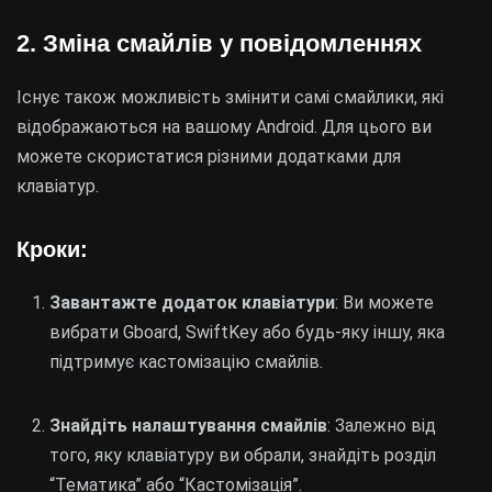
2. Зміна смайлів у повідомленнях
Існує також можливість змінити самі смайлики, які
відображаються на вашому Android. Для цього ви
можете скористатися різними додатками для
клавіатур.
Кроки:
Завантажте додаток клавіатури
: Ви можете
вибрати Gboard, SwiftKey або будь-яку іншу, яка
підтримує кастомізацію смайлів.
Знайдіть налаштування смайлів
: Залежно від
того, яку клавіатуру ви обрали, знайдіть розділ
“Тематика” або “Кастомізація”.