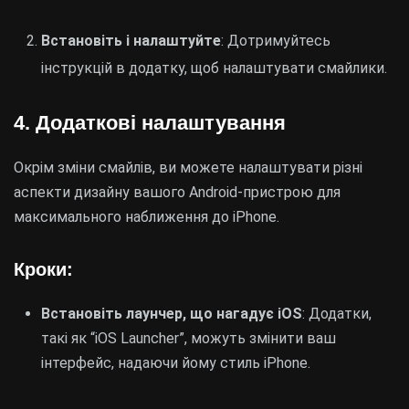
Встановіть і налаштуйте
: Дотримуйтесь
інструкцій в додатку, щоб налаштувати смайлики.
4. Додаткові налаштування
Окрім зміни смайлів, ви можете налаштувати різні
аспекти дизайну вашого Android-пристрою для
максимального наближення до iPhone.
Кроки:
Встановіть лаунчер, що нагадує iOS
: Додатки,
такі як “iOS Launcher”, можуть змінити ваш
інтерфейс, надаючи йому стиль iPhone.