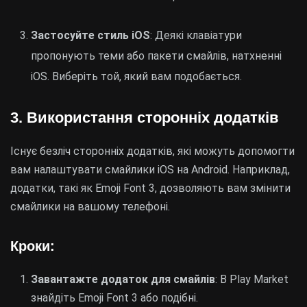
Застосуйте стиль iOS
: Деякі клавіатури
пропонують теми або пакети смайлів, натхненні
iOS. Виберіть той, який вам подобається.
3. Використання сторонніх додатків
Існує безліч сторонніх додатків, які можуть допомогти
вам налаштувати смайлики iOS на Android. Наприклад,
додатки, такі як Emoji Font 3, дозволяють вам змінити
смайлики на вашому телефоні.
Кроки:
Завантажте додаток для смайлів
: В Play Market
знайдіть Emoji Font 3 або подібні.