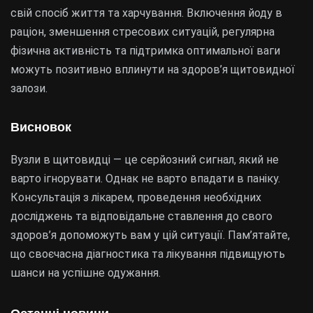
свій спосіб життя та харчування. Включення йоду в
раціон, зменшення стресових ситуацій, регулярна
фізична активність та підтримка оптимальної ваги
можуть позитивно вплинути на здоров’я щитовидної
залози.
Висновок
Вузли в щитовидці — це серйозний сигнал, який не
варто ігнорувати. Однак не варто впадати в паніку.
Консультація з лікарем, проведення необхідних
досліджень та відповідальне ставлення до свого
здоров’я допоможуть вам у цій ситуації. Пам’ятайте,
що своєчасна діагностика та лікування підвищують
шанси на успішне одужання.