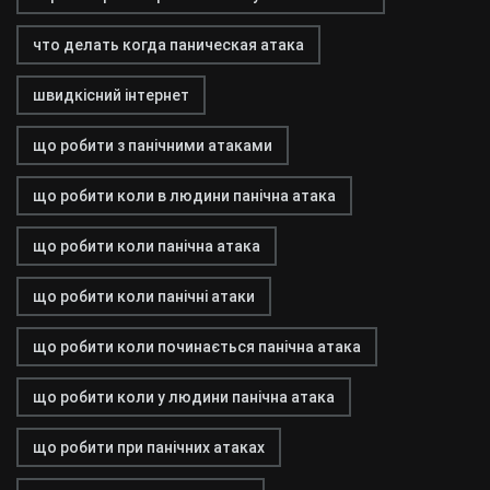
что делать когда паническая атака
швидкісний інтернет
що робити з панічними атаками
що робити коли в людини панічна атака
що робити коли панічна атака
що робити коли панічні атаки
що робити коли починається панічна атака
що робити коли у людини панічна атака
що робити при панічних атаках