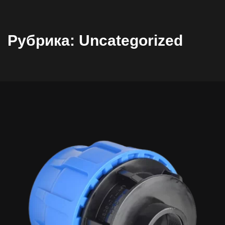
Рубрика:
Uncategorized