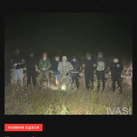
НОВИНИ ОДЕСИ