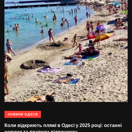
НОВИНИ ОДЕСИ
Коли відкриють пляжі в Одесі у 2025 році: останні
новини та правила відпочинку