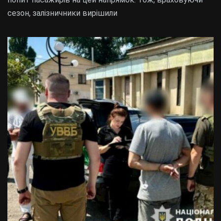
сезон, залізничники вирішили