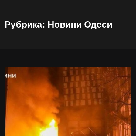
Рубрика:
Новини Одеси