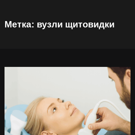
Метка:
вузли щитовидки