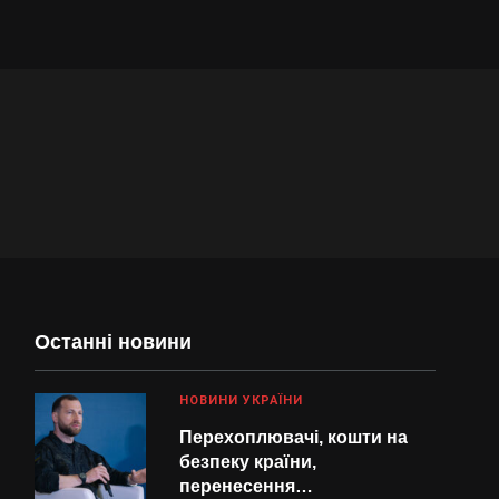
Останні новини
НОВИНИ УКРАЇНИ
Перехоплювачі, кошти на
безпеку країни,
перенесення…