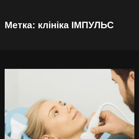
Метка:
клініка ІМПУЛЬС