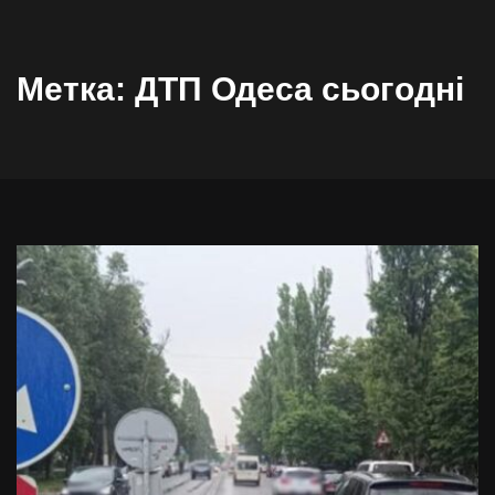
Метка:
ДТП Одеса сьогодні