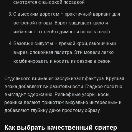
смотрятся с высокой посадкой.
С высоким воротом – практичный вариант для
ветреной погоды. Ворот защищает шею и
избавляет от необходимости носить шарф.
Базовые силуэты – прямой крой, лаконичный
вырез, спокойная палитра. Эти модели легко
комбинировать и носить из сезона в сезон.
Отдельного внимания заслуживает фактура. Крупная
вязка добавляет выразительности. Гладкое полотно
выглядит сдержанно. Рельефные узоры, косы,
резинка делают трикотаж визуально интересным и
добавляют глубину даже простому образу.
Как выбрать качественный свитер