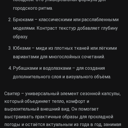
городского ритма.
Брюками – классическими или расслабленными
моделями. Контраст текстур добавляет глубину
образу.
Юбками – миди из плотных тканей или лёгкими
вариантами для многослойных сочетаний.
Рубашками и водолазками – для создания
дополнительного слоя и визуального объёма.
Свитер – универсальный элемент сезонной капсулы,
который объединяет тепло, комфорт и
выразительный внешний вид. Он помогает
выстраивать практичные образы для прохладной
погоды и остаётся актуальным из года в год, занимая