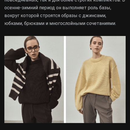
осенне-зимний период он выполняет роль базы,
вокруг которой строятся образы с джинсами,
юбками, брюками и многослойными сочетаниями.