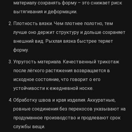
материалу сохранять форму – это снижает риск
вытягивания и деформации.
Плотность вязки. Чем плотнее полотно, тем
лучше оно держит структуру и дольше сохраняет
внешний вид. Рыхлая вязка быстрее теряет
форму.
Упругость материала. Качественный трикотаж
после лёгкого растяжения возвращается в
исходное состояние, что говорит о его
устойчивости к ежедневной носке.
Обработку швов и края изделия. Аккуратные,
ровные соединения без перекосов указывают на
продуманное производство и продлевают срок
службы вещи.