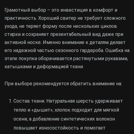
Грамотный выбор – это инвестиция в комфорт и
практичность. Хороший свитер не требует сложного
ухода, не теряет форму после нескольких циклов
стирки и сохраняет презентабельный вид даже при
активной носке. Именно внимание к деталям делает
его надежной частью сезонного гардероба. Ошибка на
этапе покупки оборачивается растянутыми рукавами,
катышками и деформацией ткани.
При выборе рекомендуется обратить внимание на:
Состав ткани. Натуральная шерсть удерживает
тепло и «дышит», хлопок подходит для мягкой
осени, а добавление синтетических волокон
повышает износостойкость и помогает