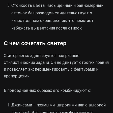
Стойкость цвета. Насыщенный и равномерный
оттенок без разводов свидетельствует о
качественном окрашивании, что помогает
избежать выцветания после стирок.
С чем сочетать свитер
Свитер легко адаптируется под разные
стилистические задачи. Он не диктует строгих правил
и позволяет экспериментировать с фактурами и
пропорциями.
В повседневных образах его комбинируют с:
Джинсами – прямыми, широкими или с высокой
посадкой. Это универсальная формула для