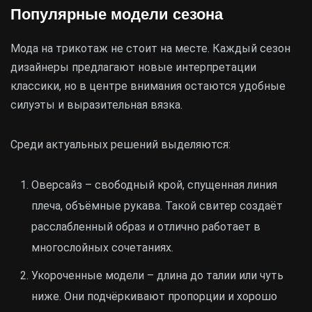
Популярные модели сезона
Мода на трикотаж не стоит на месте. Каждый сезон
дизайнеры предлагают новые интерпретации
классики, но в центре внимания остаются удобные
силуэты и выразительная вязка.
Среди актуальных решений выделяются:
Оверсайз – свободный крой, спущенная линия
плеча, объёмные рукава. Такой свитер создаёт
расслабленный образ и отлично работает в
многослойных сочетаниях.
Укороченные модели – длина до талии или чуть
ниже. Они подчёркивают пропорции и хорошо