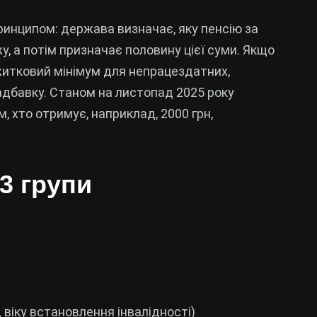
принципом: держава визначає, яку пенсію за
, а потім призначає половину цієї суми. Якщо
итковий мінімум для непрацездатних,
дбавку. Станом на листопад 2025 року
, хто отримує, наприклад, 2000 грн,
 3 групи
 віку встановлення інвалідності)