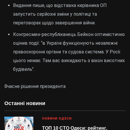
Видання пише, що відставка керівника ОП
запустить серйозні зміни у політиці та
переговорах щодо завершення війни.
Конгресмен-республіканець Бейкон оптимістично
оцінив події: “в Україні функціонують незалежні
правоохоронні органи та судова система. У Росії
цього немає. Там вас викидають з вікон висотних
будівель”.
Вчасне рішення президента
Останні новини
НОВИНИ ОДЕСИ
ТОП 10 СТО Одеси: рейтинг,