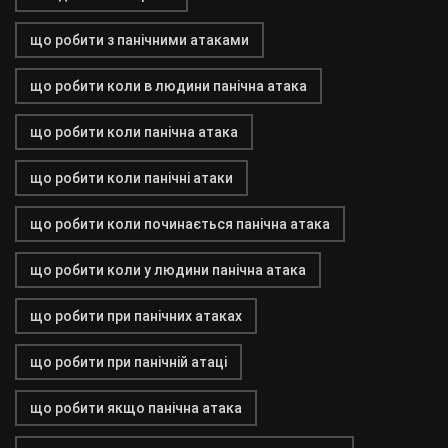
що робити з панічними атаками
що робити коли в людини панічна атака
що робити коли панічна атака
що робити коли панічні атаки
що робити коли починається панічна атака
що робити коли у людини панічна атака
що робити при панічних атаках
що робити при панічній атаці
що робити якщо панічна атака