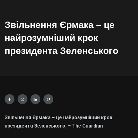
Звільнення Єрмака – це
найрозумніший крок
президента Зеленського
Звільнення Єрмака – це найрозумніший крок
президента Зеленського, – The Guardian