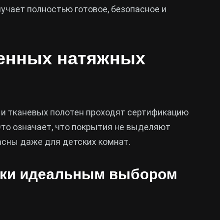
учает полностью готовое, безопасное и
енных натяжных
 и тканевых полотен проходят сертификацию
то означает, что покрытия не выделяют
асны даже для детских комнат.
лки идеальным выбором