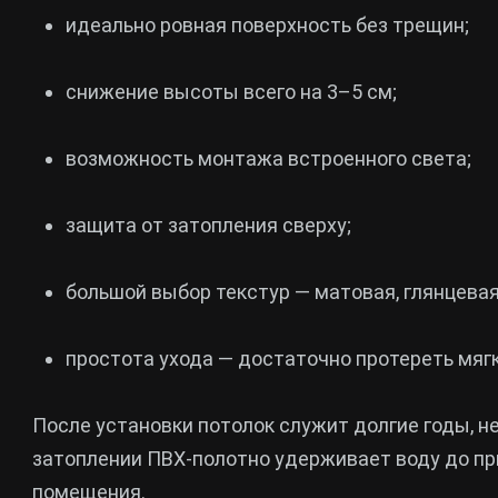
идеально ровная поверхность без трещин;
снижение высоты всего на 3–5 см;
возможность монтажа встроенного света;
защита от затопления сверху;
большой выбор текстур — матовая, глянцевая,
простота ухода — достаточно протереть мяг
После установки потолок служит долгие годы, н
затоплении ПВХ-полотно удерживает воду до пр
помещения.