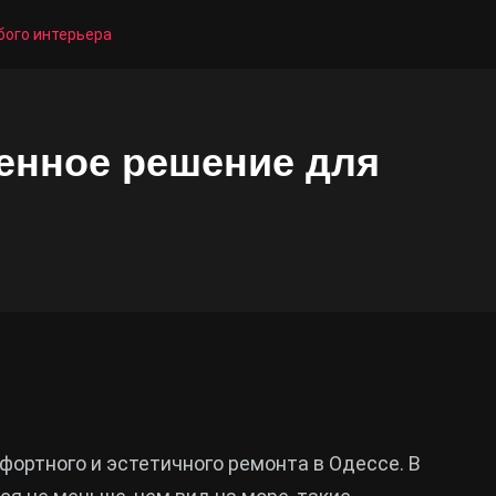
бого интерьера
енное решение для
ортного и эстетичного ремонта в Одессе. В