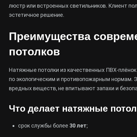
люстр или встроенных светильников. Клиент пол
эстетичное решение.
Преимущества соврем
потолков
Натяжные потолки из качественных ПВХ-плёнок
по экологическим и противопожарным нормам. Э
вредных веществ, не впитывают запахи и безоп
Что делает натяжные пото
срок службы более
30 лет
;