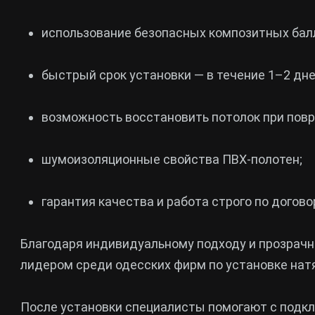
использование безопасных композитных бал
быстрый срок установки — в течение 1–2 дне
возможность восстановить потолок при пов
шумоизоляционные свойства ПВХ-полотен;
гарантия качества и работа строго по догово
Благодаря индивидуальному подходу и прозрачн
лидером среди одесских фирм по установке нат
После установки специалисты помогают с подк