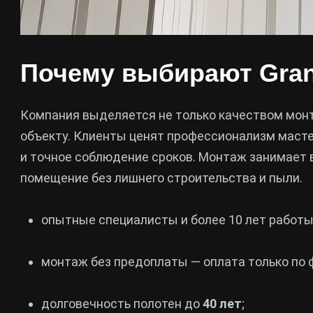
Почему выбирают Gra
Компания выделяется не только качеством мон
объекту. Клиенты ценят профессионализм масте
и точное соблюдение сроков. Монтаж занимает 
помещение без лишнего строительства и пыли.
опытные специалисты и более 10 лет работы
монтаж без предоплаты — оплата только по 
долговечность полотен до
40 лет
;