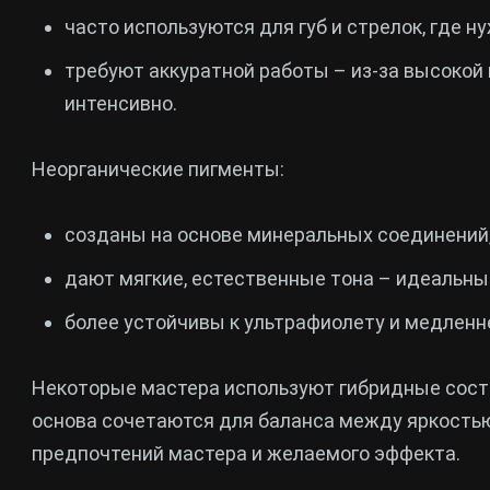
часто используются для губ и стрелок, где 
требуют аккуратной работы – из-за высокой
интенсивно.
Неорганические пигменты:
созданы на основе минеральных соединений,
дают мягкие, естественные тона – идеальны 
более устойчивы к ультрафиолету и медленн
Некоторые мастера используют гибридные соста
основа сочетаются для баланса между яркостью
предпочтений мастера и желаемого эффекта.