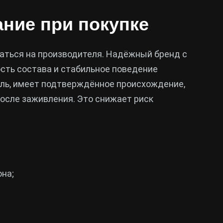
ние при покупке
аться на производителя. Надёжный бренд с
сть состава и стабильное поведение
оль, имеет подтверждённое происхождение,
осле заживления. Это снижает риск
она;