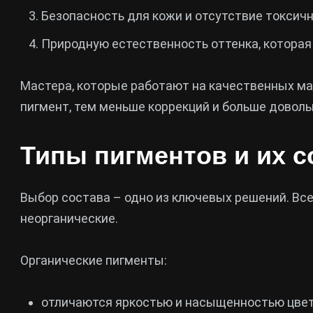
Безопасность для кожи и отсутствие токсич
Природную естественность оттенка, которая 
Мастера, которые работают на качественных ма
пигмент, тем меньше коррекций и больше доволь
Типы пигментов и их с
Выбор состава – одно из ключевых решений. Все
неорганические.
Органические пигменты:
отличаются яркостью и насыщенностью цвет