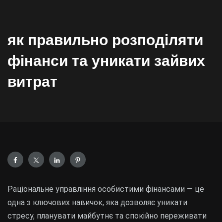
як правильно розподіляти
фінанси та уникати зайвих
витрат
Раціональне управління особистими фінансами — це
одна з ключових навичок, яка дозволяє уникати
стресу, планувати майбутнє та спокійно переживати