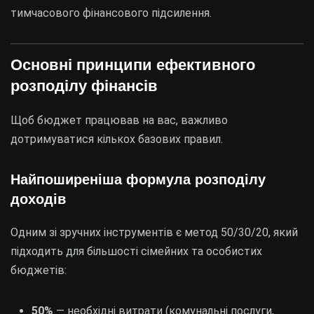
тимчасового фінансового підсилення.
Основні принципи ефективного
розподілу фінансів
Щоб бюджет працював на вас, важливо
дотримуватися кількох базових правил.
Найпоширеніша формула розподілу
доходів
Одним зі зручних інструментів є метод 50/30/20, який
підходить для більшості сімейних та особистих
бюджетів:
50%
— необхідні витрати (комунальні послуги,