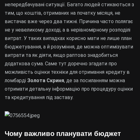
непередбачувані ситуації. Багато людей стикаються з
тим, що коштів, отриманих на початку місяця, не
вистачає вже через два тижні. Причина часто полягає
не у невеликому доході, а в нерівномірному розподілі
витрат. У таких випадках корисно мати не лише план
бюджетування, а й розуміння, де можна оптимізувати
витрати та як діяти, якщо раптово знадобиться
додаткова сума. Саме тут доречно згадати про
можливість оцінки техніки для отримання кредиту в
ломбарді
Золота Скриня
, де за посиланням можна
отримати детальну інформацію про процедуру оцінки
та кредитування під заставу.
Чому важливо планувати бюджет