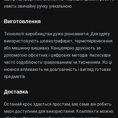
навіть звичайну ручку унікальною.
Виготовлення
Технології виробництва дуже різноманітні. Для одягу
використовують шовкотрафарет, термоперенесення
або машинну вишивку. Канцелярію друкують за
допомогою офсетних і цифрових методів. Аксесуари
часто оздоблюють гравіюванням чи тисненням. Усі ці
нюанси впливають на довговічність і вигляд готових
предметів.
Доставка
Останній крок здається простим, але саме він робить
мерч доступним для використання. Комплекти можна