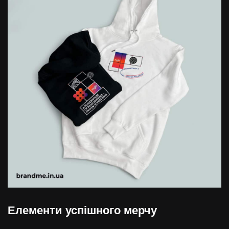
Елементи успішного мерчу