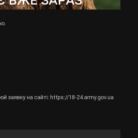
но.
й заявку на сайті: https://18-24.army.gov.ua