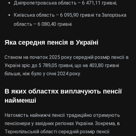
Дніпропетровська область – 6 471,11 гривні;
Київська область – 6 095,90 гривні та Запорізька
область – 6 080,40 гривні.
Яка середня пенсія в Україні
Станом на початок 2025 року середній розмір пенсії в
Україні зріс до 5 789,05 гривні, що на 403,80 гривні
більше, ніж було у січні 2024 року.
В яких областях виплачують пенсії
найменші
Натомість найнижчі пенсії традиційно отримують
пенсіонери у західних регіонах України. Зокрема, в
Тернопільській області середній розмір пенсії