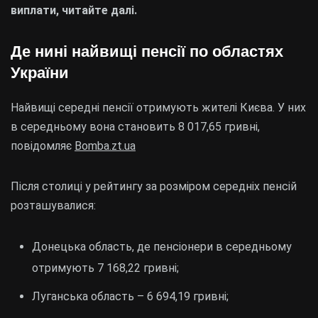
виплати, читайте далі.
Де нині найвищі пенсії по областях
України
Найвищі середні пенсії отримують жителі Києва. У них
в середньому вона становить 8 017,65 гривні,
повідомляє
Bomba.zt.ua
Після столиці у рейтингу за розміром середніх пенсій
розташувалися:
Донецька область, де пенсіонери в середньому
отримують 7 168,22 гривні;
Луганська область – 6 694,19 гривні;