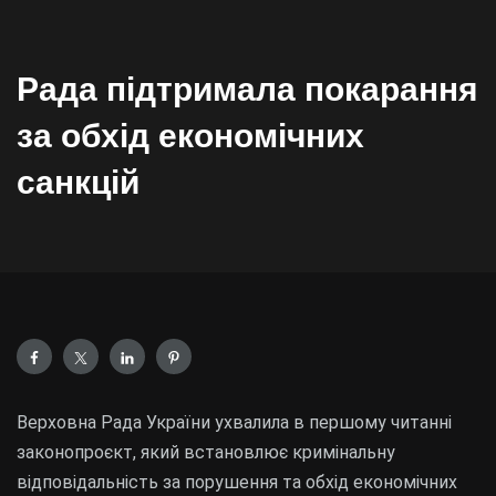
Рада підтримала покарання
за обхід економічних
санкцій
Верховна Рада України ухвалила в першому читанні
законопроєкт, який встановлює кримінальну
відповідальність за порушення та обхід економічних