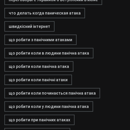
что делать когда паническая атака
швидкісний інтернет
що робити з панічними атаками
що робити коли в людини панічна атака
що робити коли панічна атака
що робити коли панічні атаки
що робити коли починається панічна атака
що робити коли у людини панічна атака
що робити при панічних атаках