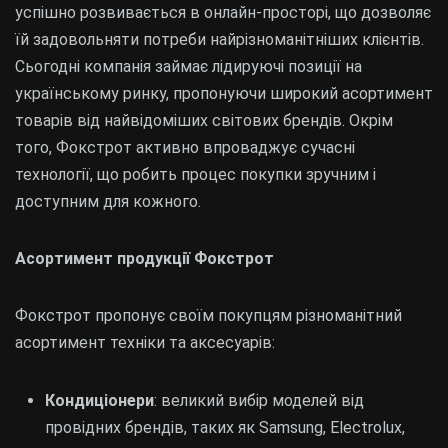
успішно розвивається в онлайн-просторі, що дозволяє
їй задовольняти потреби найрізноманітніших клієнтів.
Сьогодні компанія займає лідируючі позиції на
українському ринку, пропонуючи широкий асортимент
товарів від найвідоміших світових брендів. Окрім
того, Фокстрот активно впроваджує сучасні
технології, що робить процес покупки зручним і
доступним для кожного.
Асортимент продукції Фокстрот
Фокстрот пропонує своїм покупцям різноманітний
асортимент техніки та аксесуарів:
Кондиціонери
: великий вибір моделей від
провідних брендів, таких як Samsung, Electrolux,