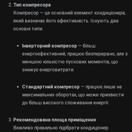
Тип компресора
Компресор — це основний елемент кондиціонера,
який визначає його ефективність. Існують два
основні типи:
Інверторний компресор
— більш
енергоефективний, працює безперервно, але з
меншою кількістю пускових моментів, що
знижує енерговитрати.
Стандартний компресор
— працює лише на
максимальних оборотах, що може призвести
до більш високого споживання енергії.
Рекомендована площа приміщення
Важливо правильно підібрати кондиціонер