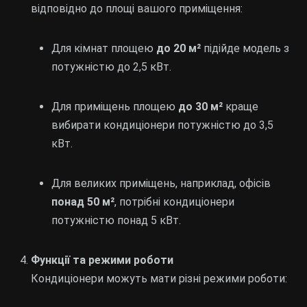
відповідно до площі вашого приміщення:
Для кімнат площею
до 20 м²
підійде модель з
потужністю до 2,5 кВт.
Для приміщень площею
до 30 м²
краще
вибирати кондиціонери потужністю до 3,5
кВт.
Для великих приміщень, наприклад, офісів
понад 50 м²
, потрібні кондиціонери
потужністю понад 5 кВт.
Функції та режими роботи
Кондиціонери можуть мати різні режими роботи: