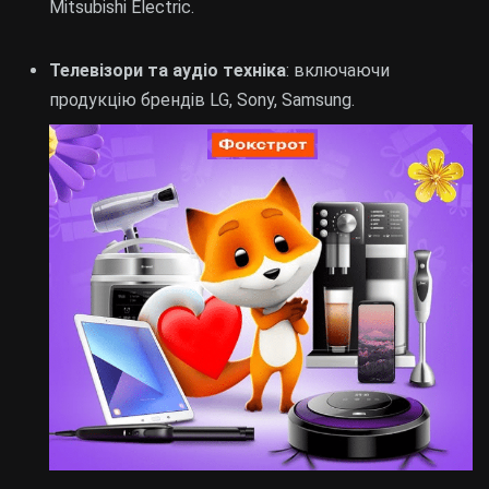
Mitsubishi Electric.
Телевізори та аудіо техніка
: включаючи
продукцію брендів LG, Sony, Samsung.