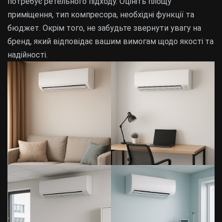
потребує ретельного підходу. Оцініть площу
приміщення, тип компресора, необхідні функції та
бюджет. Окрім того, не забудьте звернути увагу на
бренд, який відповідає вашим вимогам щодо якості та
надійності.