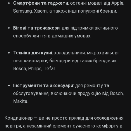
Смартфони та гаджети
: останні моделі від Apple,
Samsung, Xiaomi, а також інші популярні бренди.
Бігові та тренажери
: для підтримки активного
способу життя в домашніх умовах.
Техніка для кухні
: холодильники, мікрохвильові
печі, кавоварки, блендери від таких брендів як
Bosch, Philips, Tefal.
Інструменти та аксесуари
: для ремонту та
обслуговування, включаючи продукцію від Bosch,
Makita.
Кондиціонер — це не просто прилад для охолодження
повітря, а незамінний елемент сучасного комфорту в