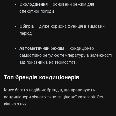
Охолодження
— основний режим для
спекотної погоди.
Обігрів
— дуже корисна функція в зимовий
період.
Автоматичний режим
— кондиціонер
самостійно регулює температуру в залежності
від показників на термостаті.
Топ брендів кондиціонерів
Існує багато надійних брендів, що пропонують
кондиціонери різного типу та цінової категорії. Ось
кілька з них: