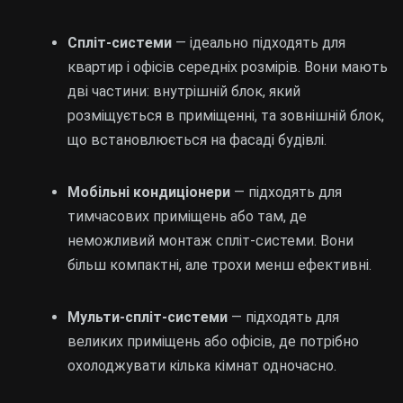
Спліт-системи
— ідеально підходять для
квартир і офісів середніх розмірів. Вони мають
дві частини: внутрішній блок, який
розміщується в приміщенні, та зовнішній блок,
що встановлюється на фасаді будівлі.
Мобільні кондиціонери
— підходять для
тимчасових приміщень або там, де
неможливий монтаж спліт-системи. Вони
більш компактні, але трохи менш ефективні.
Мульти-спліт-системи
— підходять для
великих приміщень або офісів, де потрібно
охолоджувати кілька кімнат одночасно.