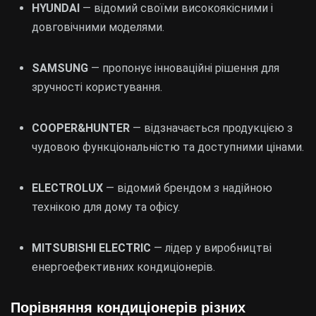
HYUNDAI
— відомий своїми високоякісними і
довговічними моделями.
SAMSUNG
— пропонує інноваційні рішення для
зручності користування.
COOPER&HUNTER
— відзначається продукцією з
чудовою функціональністю та доступними цінами.
ELECTROLUX
— відомий брендом з надійною
технікою для дому та офісу.
MITSUBISHI ELECTRIC
— лідер у виробництві
енергоефективних кондиціонерів.
Порівняння кондиціонерів різних