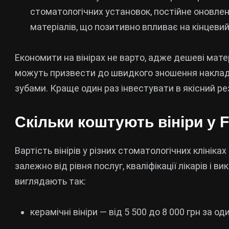
стоматологічних установок, постійне оновлен
матеріалів, що позитивно впливає на кінцевий
Економити на вінірах не варто, адже дешеві мате
можуть призвести до швидкого зношення накладок,
зубами. Краще один раз інвестувати в якісний ре
Скільки коштують вініри у F
Вартість вінірів у різних стоматологічних клінік
залежно від рівня послуг, кваліфікації лікарів і 
виглядають так:
керамічні вініри — від 5 500 до 8 000 грн за о