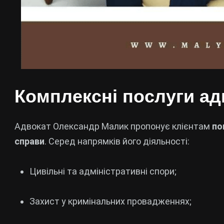
Комплексні послуги ад
Адвокат Олександр Малик пропонує клієнтам
по
справи
. Серед напрямків його діяльності:
Цивільні та адміністративні спори;
Захист у кримінальних провадженнях;