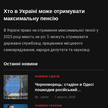
Хто в Україні може отримувати
максимальну пенсію
В Україні право на отримання максимальної пенсії у
2025 році мають не усі. Її можуть отримувати
державні службовці, працівники місцевого
самоврядування, народні депутати та науковці.
Останні новини
НОВИНИ ОДЕСИ
Чорноморець: стадіон в Одесі
пошкодив російський…
.
By
admin
7 августа, 2026
НОВИНИ УКРАЇНИ