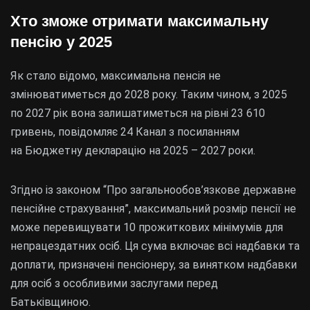
Хто зможе отримати максимальну
пенсію у 2025
Як стало відомо, максимальна пенсія не
змінюватиметься до 2028 року. Таким чином, з 2025
по 2027 рік вона залишатиметься на рівні 23 610
гривень, повідомляє 24 Канал з посиланням
на Бюджетну декларацію на 2025 – 2027 роки.
Згідно із законом “Про загальнообов’язкове державне
пенсійне страхування”, максимальний розмір пенсії не
може перевищувати 10 прожиткових мінімумів для
непрацездатних осіб. Ця сума включає всі надбавки та
доплати, призначені пенсіонеру, за винятком надбавки
для осіб з особливими заслугами перед
Батьківщиною.