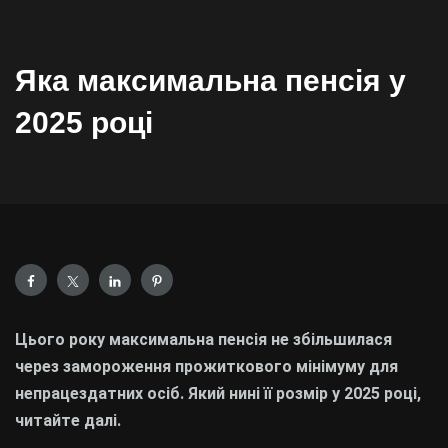
Яка максимальна пенсія у
2025 році
Цього року максимальна пенсія не збільшилася
через замороження прожиткового мінімуму для
непрацездатних осіб. Який нині її розмір у 2025 році,
читайте далі.