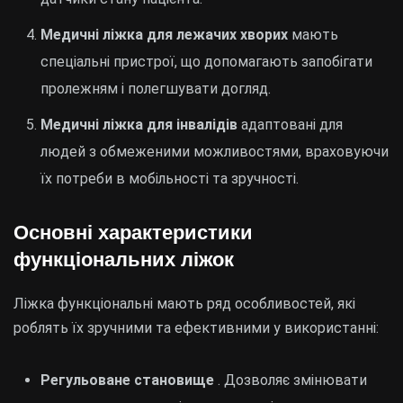
Медичні ліжка для лежачих хворих
мають
спеціальні пристрої, що допомагають запобігати
пролежням і полегшувати догляд.
Медичні ліжка для інвалідів
адаптовані для
людей з обмеженими можливостями, враховуючи
їх потреби в мобільності та зручності.
Основні характеристики
функціональних ліжок
Ліжка функціональні мають ряд особливостей, які
роблять їх зручними та ефективними у використанні:
Регульоване становище
. Дозволяє змінювати