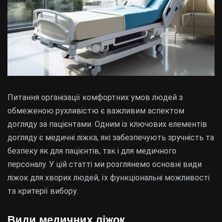
Питання організації комфортних умов людей з
обмеженою рухливістю є важливим аспектом
догляду за пацієнтами. Одним із ключових елементів
догляду є медичні ліжка, які забезпечують зручність та
безпеку як для пацієнтів, так і для медичного
персоналу. У цій статті ми розглянемо основні види
ліжок для хворих людей, їх функціональні можливості
та критерії вибору.
Види медичних ліжок