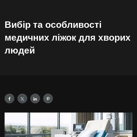
Вибір та особливості
медичних ліжок для хворих
людей