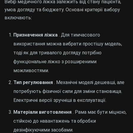
Вибір медичного ліжка залежить від стану пацієнта,
умов догляду та бюджету. Основні критерії вибору
включають:
Призначення ліжка
. Для тимчасового
використання можна вибрати простішу модель,
тоді як для тривалого догляду потрібно
функціональне ліжко з розширеними
можливостями.
Тип регулювання
. Механічні моделі дешевші, але
потребують фізичної сили для зміни становища.
Електричні версії зручніші в експлуатації.
Матеріали виготовлення
. Рама має бути міцною,
стійкою до навантажень та обробки
дезінфікуючими засобами.