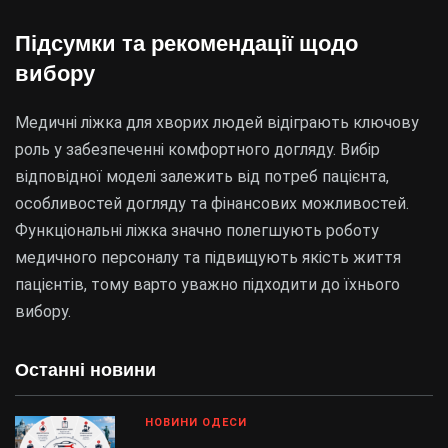
Підсумки та рекомендації щодо
вибору
Медичні ліжка для хворих людей відіграють ключову
роль у забезпеченні комфортного догляду. Вибір
відповідної моделі залежить від потреб пацієнта,
особливостей догляду та фінансових можливостей.
Функціональні ліжка значно полегшують роботу
медичного персоналу та підвищують якість життя
пацієнтів, тому варто уважно підходити до їхнього
вибору.
Останні новини
НОВИНИ ОДЕСИ