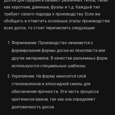
Доски для серфинга бывают различных типов, таких
как короткие, длинные, фуэлы и т.д. Каждый тип
требует своего подхода к производству. Если же
обобщить и отметить основные этапы производства
всех досок, то стоит перечислить следующие:
Формование. Производство начинается с
формирования формы доски из пенопласта или
других материалов. В качестве разъемных форм
используются специальные шаблоны.
Укрепление. На форму наносится слой
стекловолокна и эпоксидной смолы для
обеспечения прочности. Эта часть процесса
критически важна, так как она определяет
долговечность доски.