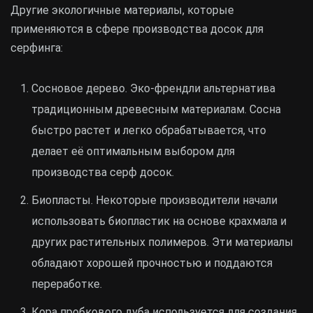
Другие экологичные материалы, которые
применяются в сфере производства досок для
серфинга:
Сосновое дерево. Эко-френдли альтернатива
традиционным древесным материалам. Сосна
быстро растет и легко обрабатывается, что
делает её оптимальным выбором для
производства серф досок.
Биопласты. Некоторые производители начали
использовать биопластик на основе крахмала и
других растительных полимеров. Эти материалы
обладают хорошей прочностью и поддаются
переработке.
Кора пробкового дуба используется для создания