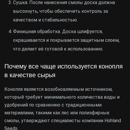
Сушка. После нанесения смолы доска должна
высохнуть, чтобы обеспечить контроль за
качеством и стабильностью.
Финишная обработка. Доска шлифуется,
окрашивается и покрывается защитным слоем,
что делает её готовой к использованию.
Почему все чаще используется конопля
в качестве сырья
Конопля является возобновляемым источником,
который требует минимального количества воды и
удобрений по сравнению с традиционными
материалами, такими как лес или полиэфирные
смолы, утверждают специалисты компании
Hohland
Seeds
.