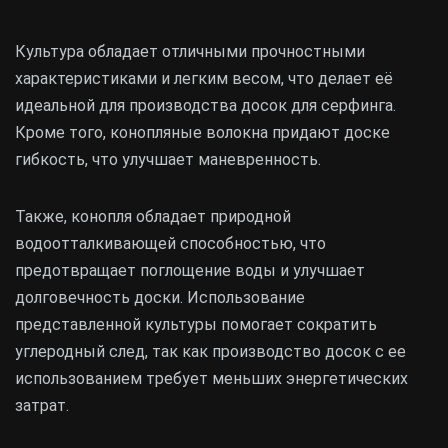
Культура обладает отличными прочностными
характеристиками и легким весом, что делает её
идеальной для производства досок для серфинга.
Кроме того, конопляные волокна придают доске
гибкость, что улучшает маневренность.
Также, конопля обладает природной
водоотталкивающей способностью, что
предотвращает поглощение воды и улучшает
долговечность доски. Использование
представленной культуры помогает сократить
углеродный след, так как производство досок с ее
использованием требует меньших энергетических
затрат.