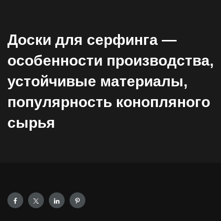
Доски для серфинга —
особенности производства,
устойчивые материалы,
популярность конопляного
сырья