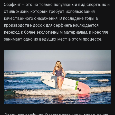
Серфинг — это не только популярный вид спорта, но и
стиль жизни, который требует использования
качественного снаряжения. В последние годы в
производстве досок для серфинга наблюдается
переход к более экологичным материалам, и конопля
занимает одно из ведущих мест в этом процессе.