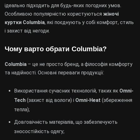
ідеально підходить для будь-яких погодних умов.
Особливою популярністю користуються
жіночі
куртки Columbia
, які поєднують у собі комфорт, стиль
і захист від негоди.
Чому варто обрати Columbia?
Columbia
– це не просто бренд, а філософія комфорту
та надійності. Основні переваги продукції:
Використання сучасних технологій, таких як
Omni-
Tech
(захист від вологи) і
Omni-Heat
(збереження
тепла);
Довговічність матеріалів, що забезпечують
зносостійкість одягу;