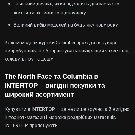
Стильний дизайн, який підходить для міського
життя та активного відпочинку;
Великий вибір моделей на будь-яку пору року.
Кожна модель куртки Columbia проходить суворі
випробування, щоб гарантувати найкращий захист від
холоду, вітру та дощу.
The North Face
та
Columbia
в
INTERTOP – вигідні покупки та
широкий асортимент
Купувати
в INTERTOP
– це не лише зручно, а й вигідно.
Інтернет-магазин і мережа роздрібних магазинів
INTERTOP пропонують: