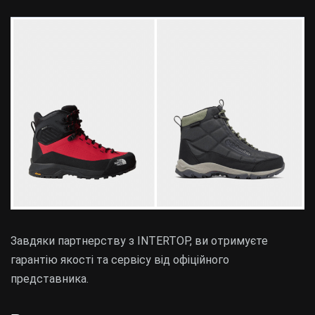
Завдяки партнерству з INTERTOP, ви отримуєте
гарантію якості та сервісу від офіційного
представника.