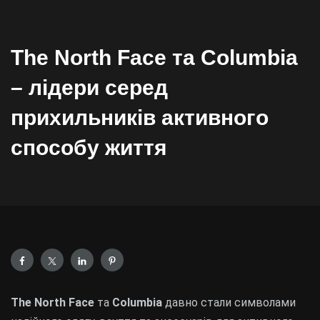
The North Face та Columbia
– лідери серед
прихильників активного
способу життя
The North Face
та
Columbia
давно стали символами