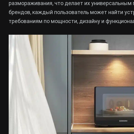
размораживания, что делает их универсальным
брендов, каждый пользователь может найти устр
требованиям по мощности, дизайну и функциона