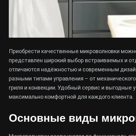
Приобрести качественные микроволновки можно
представлен широкий выбор встраиваемых и от
отличаются надёжностью и современным дизайн
разными типами управления – от механического 
гриля и конвекции. Удобный сервис и выгодные 
максимально комфортной для каждого клиента.
Основные виды микро