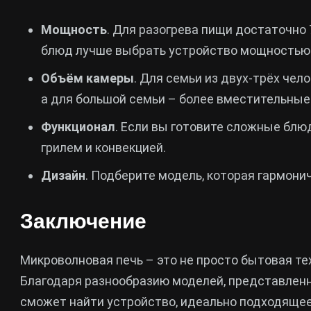
Мощность
. Для разогрева пищи достаточно 
блюд лучше выбрать устройство мощностью 
Объём камеры
. Для семьи из двух-трёх чел
а для большой семьи – более вместительные
Функционал
. Если вы готовите сложные блю
грилем и конвекцией.
Дизайн
. Подберите модель, которая гармони
Заключение
Микроволновая печь – это не просто бытовая те
Благодаря разнообразию моделей, представлен
сможет найти устройство, идеально подходящее