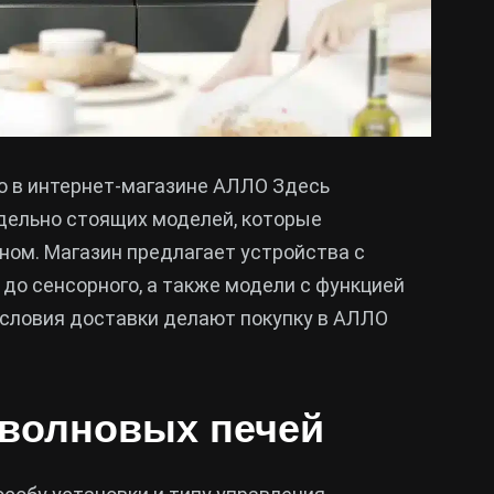
 в интернет-магазине АЛЛО Здесь
дельно стоящих моделей, которые
ом. Магазин предлагает устройства с
до сенсорного, а также модели с функцией
условия доставки делают покупку в АЛЛО
волновых печей