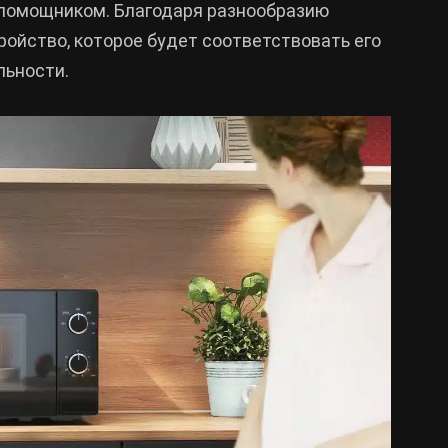
 помощником. Благодаря разнообразию
ойство, которое будет соответствовать его
льности.