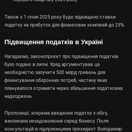
Також з 1 січня 2025 року буде підвищено ставки
податку на прибуток для фінансових компаній до 25%.
Підвищення податків в Україні
Нагадаємо, законопроєкт про підвищення податків
було подано в липні. Уряд аргументував це
необхідністю залучити 500 млрд гривень для
фінансування оборонних потреб, частину яких
планувалося отримати через збільшення податкових
надходжень.
Пропозиції, зокрема введення податку з обігу,
викликали незадоволення серед бізнесу. Після
консультацій із підприємцями президент Володимир