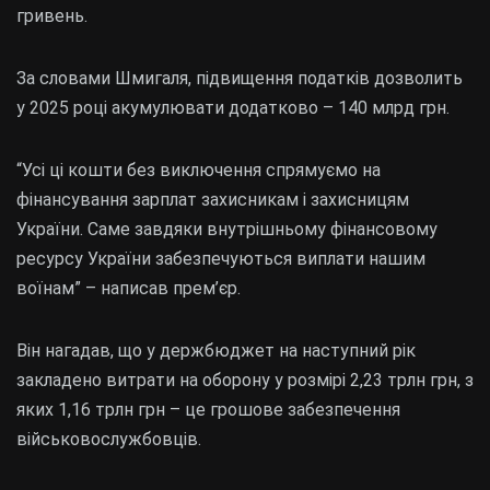
гривень.
За словами Шмигаля, підвищення податків дозволить
у 2025 році акумулювати додатково – 140 млрд грн.
“Усі ці кошти без виключення спрямуємо на
фінансування зарплат захисникам і захисницям
України. Саме завдяки внутрішньому фінансовому
ресурсу України забезпечуються виплати нашим
воїнам” – написав прем’єр.
Він нагадав, що у держбюджет на наступний рік
закладено витрати на оборону у розмірі 2,23 трлн грн, з
яких 1,16 трлн грн – це грошове забезпечення
військовослужбовців.