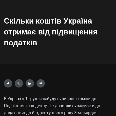
Скільки коштів Україна
отримає від підвищення
податків
В Україні з 1 грудня набудуть чинності зміни до
Податкового кодексу. Це дозволить залучити до
додатково до бюджету цього року 8 мільярдів