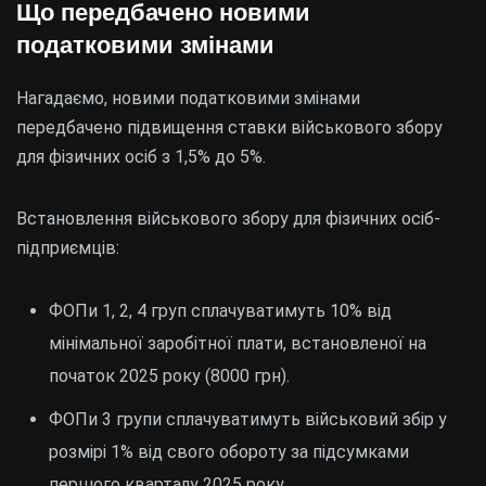
Що передбачено новими
податковими змінами
Нагадаємо, новими податковими змінами
передбачено підвищення ставки військового збору
для фізичних осіб з 1,5% до 5%.
Встановлення військового збору для фізичних осіб-
підприємців:
ФОПи 1, 2, 4 груп сплачуватимуть 10% від
мінімальної заробітної плати, встановленої на
початок 2025 року (8000 грн).
ФОПи 3 групи сплачуватимуть військовий збір у
розмірі 1% від свого обороту за підсумками
першого кварталу 2025 року.