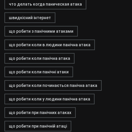
что делать когда паническая атака
швидкісний інтернет
що робити з панічними атаками
що робити коли в людини панічна атака
що робити коли панічна атака
що робити коли панічні атаки
що робити коли починається панічна атака
що робити коли у людини панічна атака
що робити при панічних атаках
що робити при панічній атаці