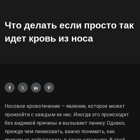
Что делать если просто так
идет кровь из носа
Носовое кровотечение — явление, которое может
произойти с каждым из нас. Иногда это происходит
без видимой причины и вызывает панику. Однако,
прежде чем паниковать, важно понимать, как
правильно действовать в таких ситуациях. В этой