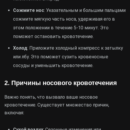
Сожмите нос
: Указательным и большим пальцами
сожмите мягкую часть носа, удерживая его в
этом положении в течение 5-10 минут. Это
поможет остановить кровотечение.
Холод
: Приложите холодный компресс к затылку
или лбу. Это поможет сузить кровеносные
сосуды и уменьшить кровотечение.
2. Причины носового кровотечения
Важно понять, что вызвало ваше носовое
кровотечение. Существует множество причин,
включая:
Сухой воздух
: Сезонные изменения или