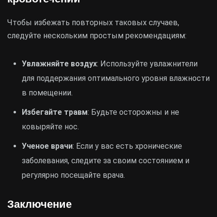
Чтобы избежать повторных таковых случаев,
следуйте нескольким простым рекомендациям:
Увлажняйте воздух
: Используйте увлажнители
для поддержания оптимального уровня влажности
в помещении.
Избегайте травм
: Будьте осторожны и не
ковыряйте нос.
Ученое врачи
: Если у вас есть хронические
заболевания, следите за своим состоянием и
регулярно посещайте врача.
Заключение