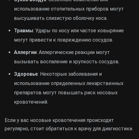
использование отопительных приборов могут
высушивать слизистую оболочку носа.
Травмы
: Удары по носу или частое ковыряние
могут привести к повреждению сосудов.
Аллергии
: Аллергические реакции могут
вызывать воспаление и хрупкость сосудов.
Здоровье
: Некоторые заболевания и
использование определенных лекарственных
препаратов могут повышать риск носовых
кровотечений.
Если у вас носовые кровотечения происходят
регулярно, стоит обратиться к врачу для диагностики.