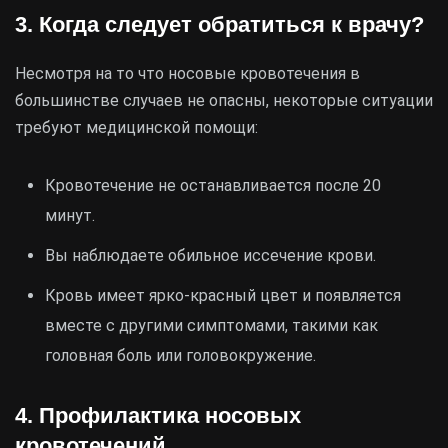
3. Когда следует обратиться к врачу?
Несмотря на то что носовые кровотечения в
большинстве случаев не опасны, некоторые ситуации
требуют медицинской помощи:
Кровотечение не останавливается после 20
минут.
Вы наблюдаете обильное иссечение крови.
Кровь имеет ярко-красный цвет и появляется
вместе с другими симптомами, такими как
головная боль или головокружение.
4. Профилактика носовых
кровотечений