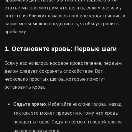
статье мы рассмотрим, что делать, если у вас или у
кого-то из близких началось носовое кровотечение, и
какие меры можно предпринять, чтобы устранить
проблему.
1. Остановите кровь: Первые шаги
Если у вас началось носовое кровотечение, первым
делом следует сохранять спокойствие. Вот
несколько простых шагов, которые помогут
остановить кровь:
Сядьте прямо
: Избегайте наклона головы назад,
так как это может привести к тому, что кровь
попадет в горло. Сидите прямо с головой, слегка
наклоненной вперед.