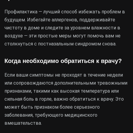
Профилактика — лучший способ избежать проблем в
будущем. Избегайте аллергенов, поддерживайте
чистоту в доме и следите за уровнем влажности в
воздухе — эти простые меры могут помочь вам не
столкнуться с постназальным синдромом снова.
Когда необходимо обратиться к врачу?
Если ваши симптомы не проходят в течение недели
или сопровождаются дополнительными тревожными
признаками, такими как высокая температура или
сильная боль в горле, важно обратиться к врачу. Это
может быть признаком более серьезного
заболевания, требующего медицинского
вмешательства.