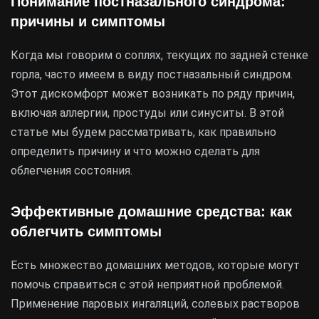
Понимание постназального синдрома:
причины и симптомы
Когда мы говорим о соплях, текущих по задней стенке
горла, часто имеем в виду постназальный синдром.
Этот дискомфорт может возникать по ряду причин,
включая аллергии, простуды или синуситы. В этой
статье мы будем рассматривать, как правильно
определить причину и что можно сделать для
облегчения состояния.
Эффективные домашние средства: как
облегчить симптомы
Есть множество домашних методов, которые могут
помочь справиться с этой неприятной проблемой.
Применение паровых ингаляций, солевых растворов