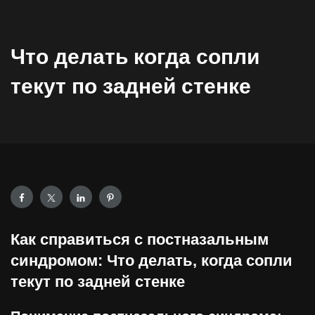
Что делать когда сопли
текут по задней стенке
Как справиться с постназальным
синдромом: Что делать, когда сопли
текут по задней стенке