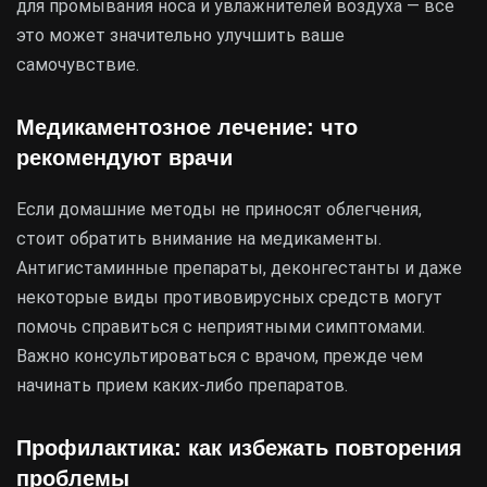
для промывания носа и увлажнителей воздуха — все
это может значительно улучшить ваше
самочувствие.
Медикаментозное лечение: что
рекомендуют врачи
Если домашние методы не приносят облегчения,
стоит обратить внимание на медикаменты.
Антигистаминные препараты, деконгестанты и даже
некоторые виды противовирусных средств могут
помочь справиться с неприятными симптомами.
Важно консультироваться с врачом, прежде чем
начинать прием каких-либо препаратов.
Профилактика: как избежать повторения
проблемы