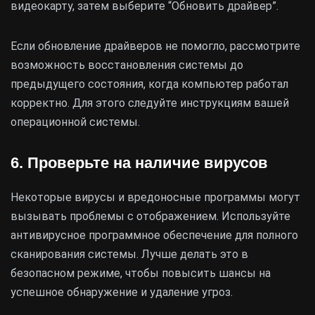
видеокарту, затем выберите “Обновить драйвер”.
Если обновление драйверов не помогло, рассмотрите
возможность восстановления системы до
предыдущего состояния, когда компьютер работал
корректно. Для этого следуйте инструкциям вашей
операционной системы.
6. Проверьте на наличие вирусов
Некоторые вирусы и вредоносные программы могут
вызывать проблемы с отображением. Используйте
антивирусное программное обеспечение для полного
сканирования системы. Лучше делать это в
безопасном режиме, чтобы повысить шансы на
успешное обнаружение и удаление угроз.