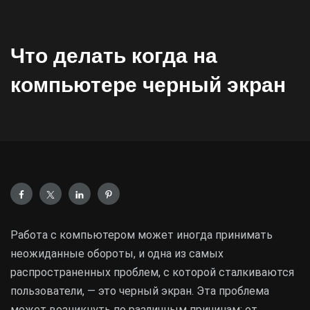
Что делать когда на
компьютере черный экран
Работа с компьютером может иногда принимать
неожиданные обороты, и одна из самых
распространенных проблем, с которой сталкиваются
пользователи, — это черный экран. Эта проблема
может возникнуть по различным причинам: от