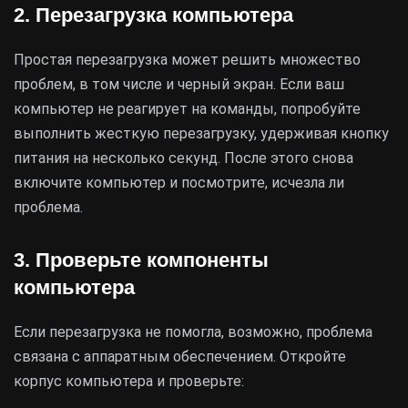
2. Перезагрузка компьютера
Простая перезагрузка может решить множество
проблем, в том числе и черный экран. Если ваш
компьютер не реагирует на команды, попробуйте
выполнить жесткую перезагрузку, удерживая кнопку
питания на несколько секунд. После этого снова
включите компьютер и посмотрите, исчезла ли
проблема.
3. Проверьте компоненты
компьютера
Если перезагрузка не помогла, возможно, проблема
связана с аппаратным обеспечением. Откройте
корпус компьютера и проверьте: