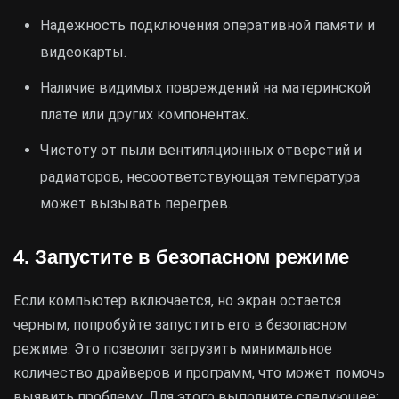
Надежность подключения оперативной памяти и
видеокарты.
Наличие видимых повреждений на материнской
плате или других компонентах.
Чистоту от пыли вентиляционных отверстий и
радиаторов, несоответствующая температура
может вызывать перегрев.
4. Запустите в безопасном режиме
Если компьютер включается, но экран остается
черным, попробуйте запустить его в безопасном
режиме. Это позволит загрузить минимальное
количество драйверов и программ, что может помочь
выявить проблему. Для этого выполните следующее: