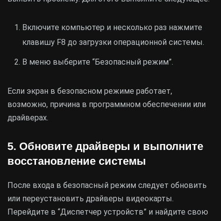
Включите компьютер и несколько раз нажмите
клавишу F8 до загрузки операционной системы.
В меню выберите “Безопасный режим”.
Если экран в безопасном режиме работает,
возможно, причина в программном обеспечении или
драйверах.
5. Обновите драйверы и выполните
восстановление системы
После входа в безопасный режим следует обновить
или переустановить драйверы видеокарты.
Перейдите в “Диспетчер устройств” и найдите свою