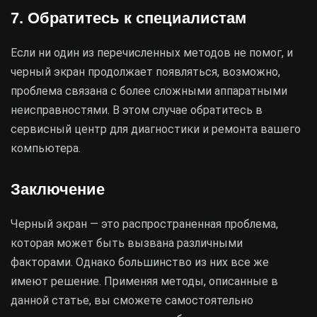
7. Обратитесь к специалистам
Если ни один из перечисленных методов не помог, и
черный экран продолжает появляться, возможно,
проблема связана с более сложными аппаратными
неисправностями. В этом случае обратитесь в
сервисный центр для диагностики и ремонта вашего
компьютера.
Заключение
Черный экран — это распространенная проблема,
которая может быть вызвана различными
факторами. Однако большинство из них все же
имеют решение. Применяя методы, описанные в
данной статье, вы сможете самостоятельно