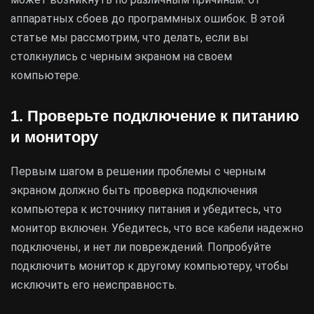
аппаратных сбоев до программных ошибок. В этой
статье мы рассмотрим, что делать, если вы
столкнулись с черным экраном на своем
компьютере.
1. Проверьте подключение к питанию
и монитору
Первым шагом в решении проблемы с черным
экраном должно быть проверка подключения
компьютера к источнику питания и убедитесь, что
монитор включен. Убедитесь, что все кабели надежно
подключены, и нет ли повреждений. Попробуйте
подключить монитор к другому компьютеру, чтобы
исключить его неисправность.