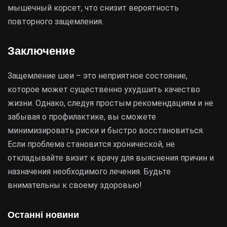
мышечный корсет, что снизит вероятность
повторного защемления.
Заключение
Защемление шеи – это неприятное состояние,
которое может существенно ухудшить качество
жизни. Однако, следуя простым рекомендациям и не
забывая о профилактике, вы сможете
минимизировать риски и быстро восстановиться.
Если проблема становится хронической, не
откладывайте визит к врачу для выяснения причин и
назначения необходимого лечения. Будьте
внимательны к своему здоровью!
Останні новини