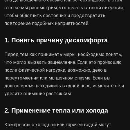
статье мы рассмотрим, что делать в такой ситуации,
чтобы облегчить состояние и предотвратить
повторение подобных неприятностей.
1. Понять причину дискомфорта
Перед тем как принимать меры, необходимо понять,
что могло вызвать защемление. Если это произошло
после физической нагрузки, возможно, дело в
переутомлении или мышечном спазме. Если вы
долгое время находились в одной позе, измените её и
уделите внимание растяжкам.
2. Применение тепла или холода
Компрессы с холодной или горячей водой могут