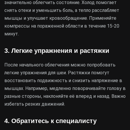
значительно облегчить состояние. Холод помогает
снять отеки и уменьшить боль, а тепло расслабляет
мышцы и улучшает кровообращение. Применяйте
компрессы на пораженной области в течение 15-20
минут.
3. Легкие упражнения и растяжки
После начального облегчения можно попробовать
легкие упражнения для шеи. Растяжки помогут
восстановить подвижность и снизить напряжение в
мышцах. Например, медленно поворачивайте голову в
разные стороны, наклоняйте её вперед и назад. Важно
избегать резких движений.
4. Обратитесь к специалисту