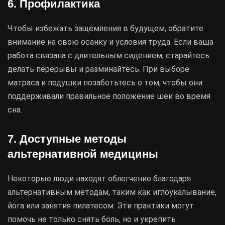
6. Профилактика
Чтобы избежать защемления в будущем, обратите
внимание на свою осанку и условия труда. Если ваша
работа связана с длительным сидением, старайтесь
делать перерывы и разминайтесь. При выборе
матраса и подушки позаботьтесь о том, чтобы они
поддерживали правильное положение шеи во время
сна.
7. Доступные методы
альтернативной медицины
Некоторые люди находят облегчение благодаря
альтернативным методам, таким как иглоукалывание,
йога или занятия пилатесом. Эти практики могут
помочь не только снять боль, но и укрепить