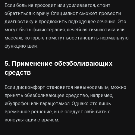
Если боль не проходит или усиливается, стоит
обратиться к врачу. Специалист сможет провести
диагностику и предложить подходящее лечение. Это
могут быть физиотерапия, лечебная гимнастика или
массаж, которые помогут восстановить нормальную
функцию шеи.
5. Применение обезболивающих
средств
Если дискомфорт становится невыносимым, можно
принять обезболивающее средство, например,
ибупрофен или парацетамол. Однако это лишь
временное решение, и не следует забывать о
консультации с врачом.