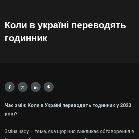
Коли в україні переводять
годинник
Час змін: Коли в Україні переводять годинник у 2023
році?
Зміна часу – тема, яка щорічно викликає обговорення в