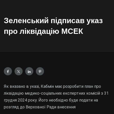
Зеленський підписав указ
про ліквідацію МСЕК
Як вказано в указі, Кабмін має розробити план про
ліквідацію медико-соціальних експертних комісій з 31
грудня 2024 року. Його необхідно буде подати на
розгляд до Верховної Ради внесення