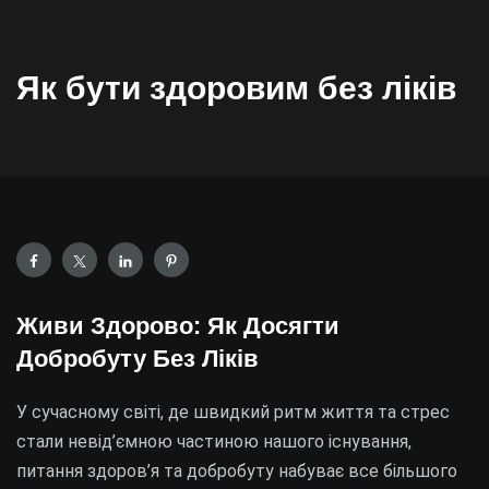
Як бути здоровим без ліків
Живи Здорово: Як Досягти
Добробуту Без Ліків
У сучасному світі, де швидкий ритм життя та стрес
стали невід’ємною частиною нашого існування,
питання здоров’я та добробуту набуває все більшого