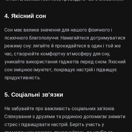
4. Якісний сон
Сон має велике значення для нашого фізичного і
психічного благополуччя. Намагайтеся дотримуватися
режиму сну: лягайте й прокидайтеся в один і той же
час, створюйте комфортну атмосферу для сну,
уникайте використання гаджетів перед сном. Якісний
сон зміцнює імунітет, покращує настрій і підвищує
продуктивність.
5. Соціальні зв’язки
Не забувайте про важливість соціальних зв’язків.
Спілкування з друзями та родиною допомагає знімати
стрес і підвищувати настрій. Беріть участь у