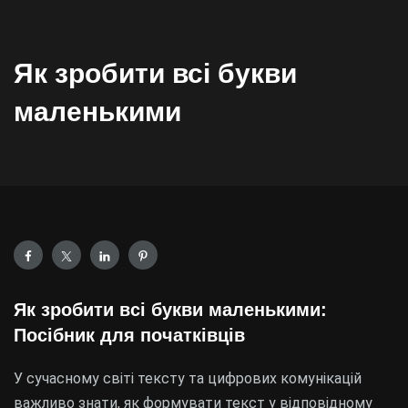
Як зробити всі букви
маленькими
Як зробити всі букви маленькими:
Посібник для початківців
У сучасному світі тексту та цифрових комунікацій
важливо знати, як формувати текст у відповідному