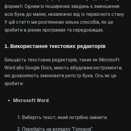
форматі. Одним із поширених завдань є зменшення
всіх букв до малих, незалежно від їх первісного стану.
У цій статті ми розглянемо кілька способів, як це
зробити в різних програмах та середовищах.
1. Використання текстових редакторів
Більшість текстових редакторів, таких як Microsoft
Word або Google Docs, мають вбудовані інструменти,
які дозволяють змінювати регістр букв. Ось як це
зробити:
Microsoft Word
:
Виберіть текст, який потрібно змінити.
Перейдіть на вкладку “Головна”.