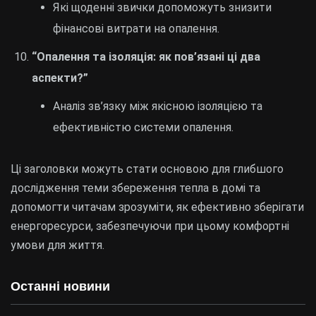
Які щоденні звички допоможуть знизити
фінансові витрати на опалення.
“Опалення та ізоляція: як пов’язані ці два
аспекти?”
Аналіз зв’язку між якісною ізоляцією та
ефективністю системи опалення.
Ці заголовки можуть стати основою для глибшого
дослідження теми збереження тепла в домі та
допомогти читачам зрозуміти, як ефективно зберігати
енергоресурси, забезпечуючи при цьому комфортні
умови для життя.
Останні новини