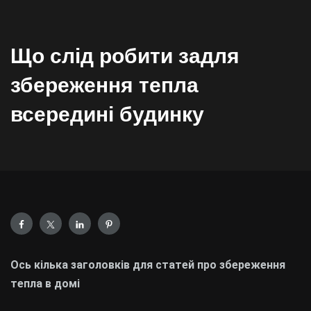
Що слід робити задля
збереження тепла
всередині будинку
Ось кілька заголовків для статей про збереження
тепла в домі