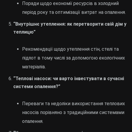
Поради щодо економії ресурсів в холодний
період року та оптимізації витрат на опалення.
“Внутрішнє утеплення: як перетворити свій дім у
теплицю”
Рекомендації щодо утеплення стін, стелі та
підлот в тому числі за допомогою екологічних
матеріалів.
“Теплові насоси: чи варто інвестувати в сучасні
системи опалення?”
Переваги та недоліки використання теплових
насосів порівняно з традиційними системами
опалення.