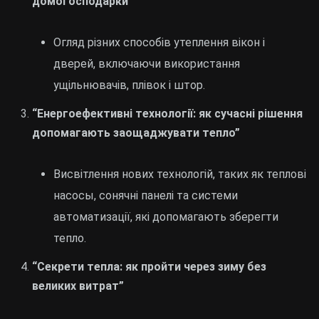
домогосподарки”
Огляд різних способів утеплення вікон і
дверей, включаючи використання
ущільнювачів, плівок і штор.
“Енергоефективні технології: як сучасні рішення
допомагають заощаджувати тепло”
Висвітлення нових технологій, таких як теплові
насосы, сонячні панелі та системи
автоматизації, які допомагають зберегти
тепло.
“Секрети тепла: як пройти через зиму без
великих витрат”