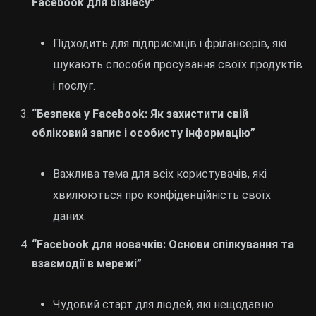
Facebook для бізнесу”
Підходить для підприємців і фрілансерів, які
шукають способи просування своїх продуктів
і послуг.
“Безпека у Facebook: Як захистити свій
обліковий запис і особисту інформацію”
Важлива тема для всіх користувачів, які
хвилюються про конфіденційність своїх
даних.
“Facebook для новачків: Основи спілкування та
взаємодії в мережі”
Чудовий старт для людей, які нещодавно