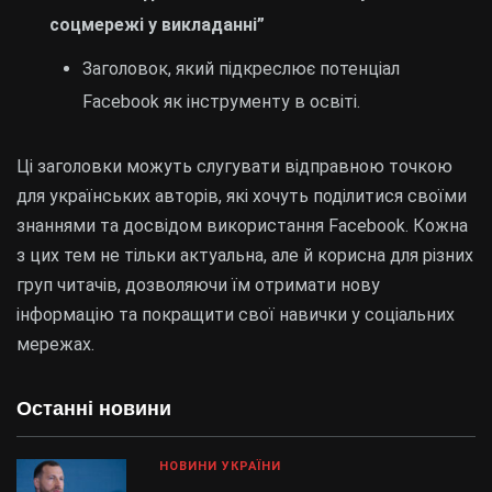
соцмережі у викладанні”
Заголовок, який підкреслює потенціал
Facebook як інструменту в освіті.
Ці заголовки можуть слугувати відправною точкою
для українських авторів, які хочуть поділитися своїми
знаннями та досвідом використання Facebook. Кожна
з цих тем не тільки актуальна, але й корисна для різних
груп читачів, дозволяючи їм отримати нову
інформацію та покращити свої навички у соціальних
мережах.
Останні новини
НОВИНИ УКРАЇНИ