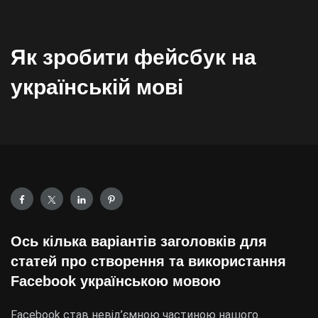
Як зробити фейсбук на
українській мові
Ось кілька варіантів заголовків для
статей про створення та використання
Facebook українською мовою
Facebook став невід’ємною частиною нашого