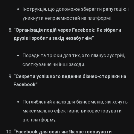
Інструкція, що допоможе зберегти репутацію і
уникнути неприємностей на платформі.
“Організація подій через Facebook: Як зібрати
друзів і зробити захід незабутнім”
Поради та трюки для тих, хто планує зустрічі,
святкування чи інші заходи.
“Секрети успішного ведення бізнес-сторінки на
Facebook”
Поглиблений аналіз для бізнесменів, які хочуть
максимально ефективно використовувати
цю платформу.
“Facebook для освітян: Як застосовувати