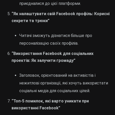
приєдналися до цієї платформи.
“Як налаштувати свій Facebook профіль: Корисні
секрети та трюки”
Читачі зможуть дізнатися більше про
персоналізацію своїх профілів.
“Використання Facebook для соціальних
проектів: Як залучити громаду”
Заголовок, орієнтований на активістів і
нежитлові організації, які хочуть використати
соціальні медіа для соціальних цілей.
“Топ-5 помилок, які варто уникати при
використанні Facebook”