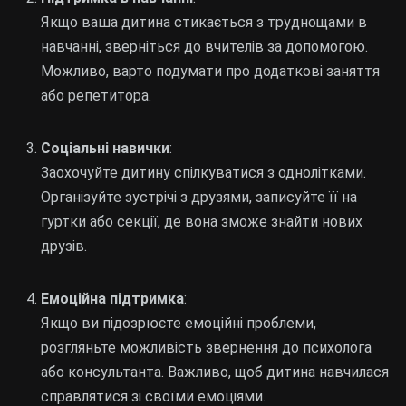
Якщо ваша дитина стикається з труднощами в
навчанні, зверніться до вчителів за допомогою.
Можливо, варто подумати про додаткові заняття
або репетитора.
Соціальні навички
:
Заохочуйте дитину спілкуватися з однолітками.
Організуйте зустрічі з друзями, записуйте її на
гуртки або секції, де вона зможе знайти нових
друзів.
Емоційна підтримка
:
Якщо ви підозрюєте емоційні проблеми,
розгляньте можливість звернення до психолога
або консультанта. Важливо, щоб дитина навчилася
справлятися зі своїми емоціями.