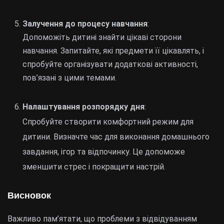
Залучення до процесу навчання
:
Допоможіть дитині знайти цікаві сторони
навчання. Запитайте, які предмети її цікавлять, і
спробуйте організувати додаткові активності,
пов’язані з цими темами.
Налаштування розпорядку дня
:
Спробуйте створити комфортний режим для
дитини. Визначте час для виконання домашнього
завдання, ігор та відпочинку. Це допоможе
зменшити стрес і покращити настрій.
Висновок
Важливо пам’ятати, що проблеми з відвідуванням