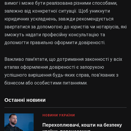
вимог і може бути реалізована різними способами,
залежно від конкретної ситуації. Щоб уникнути
юридичних ускладнень, завжди рекомендується
звертатися за допомогою до юристів чи нотаріусів, які
зможуть надати професійну консультацію та
допомогти правильно оформити довіреності.
Важливо пам’ятати, що дотримання законності у всіх
етапах оформлення довіреності є запорукою
успішного вирішення будь-яких справ, пов’язаних з
бізнесом або особистими питаннями.
Останні новини
НОВИНИ УКРАЇНИ
Перехоплювачі, кошти на безпеку