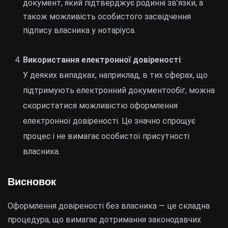
документ, який підтверджує родинні зв’язки, а
також можливість особистого засвідчення
підпису власника у нотаріуса.
Використання електронної довіреності
:
У деяких випадках, наприклад, в тих сферах, що
підтримують електронний документообіг, можна
скористатися можливістю оформлення
електронної довіреності. Це значно спрощує
процес і не вимагає особистої присутності
власника.
Висновок
Оформлення довіреності без власника — це складна
процедура, що вимагає дотримання законодавчих