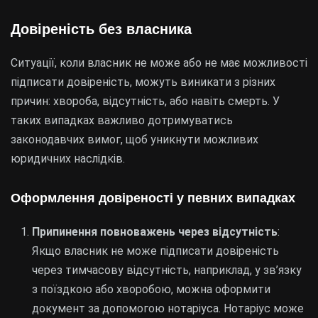
Довіреність без власника
Ситуації, коли власник не може або не має можливості
підписати довіреність, можуть виникати з різних
причин: хвороба, відсутність, або навіть смерть. У
таких випадках важливо дотримуватись
законодавчих вимог, щоб уникнути можливих
юридичних наслідків.
Оформлення довіреності у певних випадках
Припинення повноважень через відсутність
:
Якщо власник не може підписати довіреність
через тимчасову відсутність, наприклад, у зв’язку
з поїздкою або хворобою, можна оформити
документ за допомогою нотаріуса. Нотаріус може