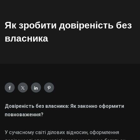
Як зробити довіреність без
власника
Довіреність без власника: Як законно оформити
повноваження?
У сучасному світі ділових відносин, оформлення