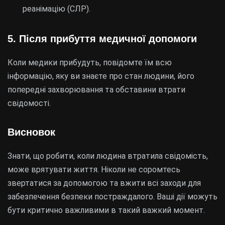
реанімацію (СЛР).
5. Після прибуття медичної допомоги
Коли медики прибудуть, повідомте їм всю
інформацію, яку ви знаєте про стан людини, його
попередні захворювання та обставини втрати
свідомості.
Висновок
Знати, що робити, коли людина втратила свідомість,
може врятувати життя. Ніколи не соромтесь
звертатися за допомогою та вжити всі заходи для
забезпечення безпеки постраждалого. Ваші дії можуть
бути критично важливими в такий важкий момент.